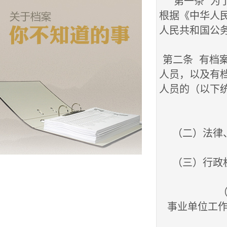
第一条 为了
根据《中华人
人民共和国公
第二条 有档案
人员，以及有
人员的（以下
（二）法律
（三）行政
（
事业单位工作