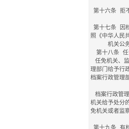
第十六条 拒
第十七条 因
照《中华人民
机关公
第十八条 任
任免机关、监
理部门给予行
档案行政管理
档案行政管理
机关给予处分
免机关或者监
第十九条 有