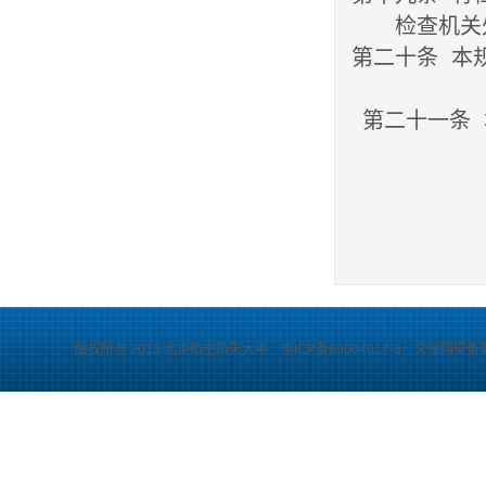
检查机关
第二十条 本
第二十一条 
版权所有 2013 北京航空航天大学 京ICP备05004617-3 文保网安备